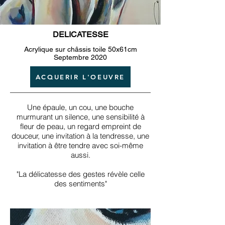
DELICATESSE
Acrylique sur châssis toile 50x61cm
Septembre 2020
ACQUERIR L'OEUVRE
Une épaule, un cou, une bouche
murmurant un silence, une sensibilité à
fleur de peau, un regard empreint de
douceur, une invitation à la tendresse, une
invitation à être tendre avec soi-même
aussi.
"La délicatesse des gestes révèle celle
des sentiments"