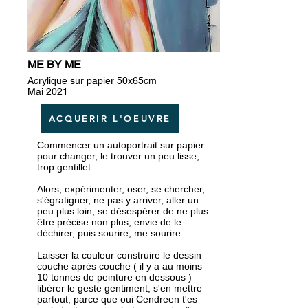
ME BY ME
Acrylique sur papier 50x65cm
Mai 2021
ACQUERIR L'OEUVRE
Commencer un autoportrait sur papier
pour changer, le trouver un peu lisse,
trop gentillet.
Alors, expérimenter, oser, se chercher,
s'égratigner, ne pas y arriver, aller un
peu plus loin, se désespérer de ne plus
être précise non plus, envie de le
déchirer, puis sourire, me sourire.
Laisser la couleur construire le dessin
couche après couche ( il y a au moins
10 tonnes de peinture en dessous )
libérer le geste gentiment, s'en mettre
partout, parce que oui Cendreen t'es