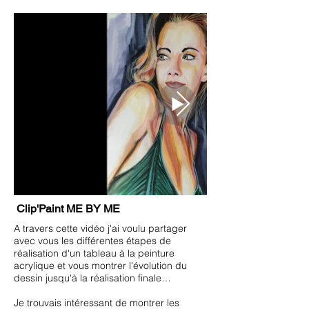
Clip'Paint ME BY ME
A travers cette vidéo j'ai voulu partager
avec vous les différentes étapes de
réalisation d'un tableau à la peinture
acrylique et vous montrer l'évolution du
dessin jusqu'à la réalisation finale…
Je trouvais intéressant de montrer les