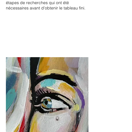
étapes de recherches qui ont été
nécessaires avant d'obtenir le tableau fini.