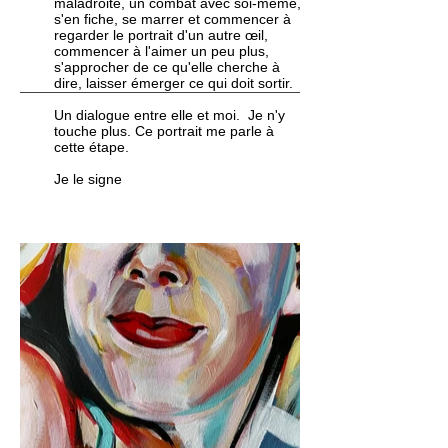
maladroite, un combat avec soi-même,
s'en fiche, se marrer et commencer à
regarder le portrait d'un autre œil,
commencer à l'aimer un peu plus,
s'approcher de ce qu'elle cherche à
dire, laisser émerger ce qui doit sortir.
Un dialogue entre elle et moi. Je n'y
touche plus. Ce portrait me parle à
cette étape.
Je le signe