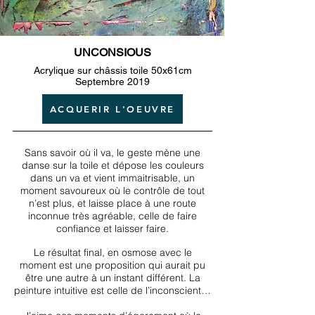
UNCONSIOUS
Acrylique sur châssis toile 50x61cm
Septembre 2019
ACQUERIR L'OEUVRE
Sans savoir où il va, le geste mène une
danse sur la toile et dépose les couleurs
dans un va et vient immaitrisable, un
moment savoureux où le contrôle de tout
n’est plus, et laisse place à une route
inconnue très agréable, celle de faire
confiance et laisser faire.
Le résultat final, en osmose avec le
moment est une proposition qui aurait pu
être une autre à un instant différent. La
peinture intuitive est celle de l’inconscient…