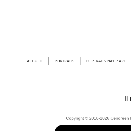
ACCUEIL
PORTRAITS
PORTRAITS PAPER ART
Il
Copyright © 2018-2026 Cendreen 