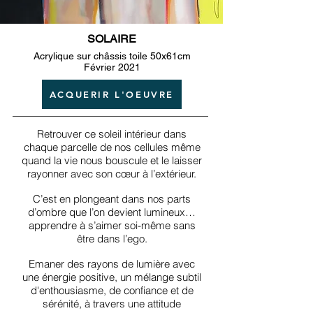
SOLAIRE
Acrylique sur châssis toile 50x61cm
Février 2021
ACQUERIR L'OEUVRE
Retrouver ce soleil intérieur dans
chaque parcelle de nos cellules même
quand la vie nous bouscule et le laisser
rayonner avec son cœur à l’extérieur.
C’est en plongeant dans nos parts
d’ombre que l’on devient lumineux…
apprendre à s’aimer soi-même sans
être dans l’ego.
Emaner des rayons de lumière avec
une énergie positive, un mélange subtil
d'enthousiasme, de confiance et de
sérénité, à travers une attitude