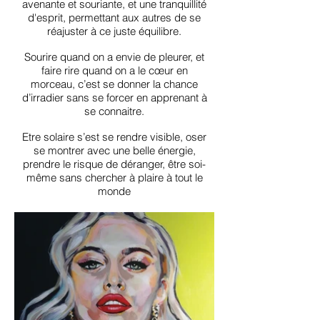
avenante et souriante, et une tranquillité
d'esprit, permettant aux autres de se
réajuster à ce juste équilibre.
Sourire quand on a envie de pleurer, et
faire rire quand on a le cœur en
morceau, c’est se donner la chance
d’irradier sans se forcer en apprenant à
se connaitre.
Etre solaire s’est se rendre visible, oser
se montrer avec une belle énergie,
prendre le risque de déranger, être soi-
même sans chercher à plaire à tout le
monde